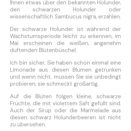
Ihnen etwas über den bekannten Holunder,
den schwarzen Holunder oder
wissenschaftlich Sambucus nigra, erzählen.
Der schwarze Holunder ist während der
Wachstumsperiode leicht zu erkennen, im
Mai erscheinen die weißen, angenehm
duftenden Blütenbüschel.
Ich bin sicher, Sie haben schon einmal eine
Limonade aus diesen Blumen getrunken
und wenn nicht, müssen Sie sie unbedingt
probieren, sie schmeckt großartig.
Auf die Blüten folgen kleine, schwarze
Früchte, die mit violettem Saft gefüllt sind.
Auch der Sirup oder die Marmelade aus
diesen schwarz Holunderbeeren ist nicht
zu übersehen.