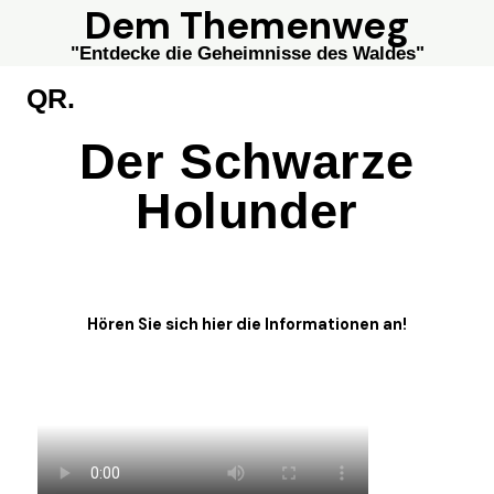
Dem Themenweg
"Entdecke die Geheimnisse des Waldes"
QR.
Der Schwarze
Holunder
Hören Sie sich hier die Informationen an!