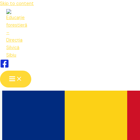
Skip to content