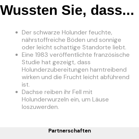
Wussten Sie, dass...
Der schwarze Holunder feuchte,
nährstoffreiche Böden und sonnige
oder leicht schattige Standorte liebt.
Eine 1983 veröffentlichte französische
Studie hat gezeigt, dass
Holunderzubereitungen harntreibend
wirken und die Frucht leicht abführend
ist.
Dachse reiben ihr Fell mit
Holunderwurzeln ein, um Läuse
loszuwerden.
Partnerschaften