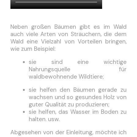
Neben großen Bäumen gibt es im Wald
auch viele Arten von Sträuchern, die dem
Wald eine Vielzahl von Vorteilen bringen,
wie zum Beispiel:
sie sind eine wichtige
Nahrungsquelle für
waldbewohnende Wildtiere;
sie helfen den Bäumen gerade zu
wachsen und so gesundes Holz von
guter Qualität zu produzieren;
sie helfen, das Wasser im Boden zu
halten. usw.
Abgesehen von der Einleitung, möchte ich