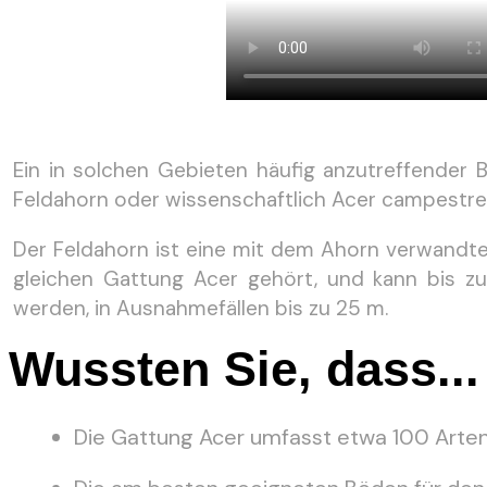
Ein in solchen Gebieten häufig anzutreffender 
Feldahorn oder wissenschaftlich Acer campestre
Der Feldahorn ist eine mit dem Ahorn verwandte 
gleichen Gattung Acer gehört, und kann bis z
werden, in Ausnahmefällen bis zu 25 m.
Wussten Sie, dass...
Die Gattung Acer umfasst etwa 100 Arte