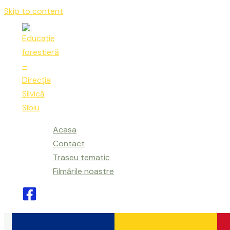
Skip to content
Acasa
Contact
Traseu tematic
Filmările noastre