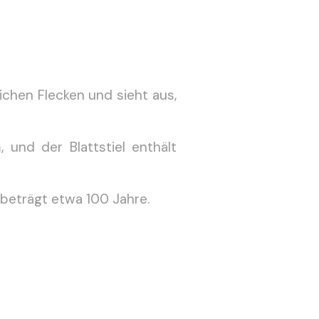
ichen Flecken und sieht aus,
, und der Blattstiel enthält
 beträgt etwa 100 Jahre.