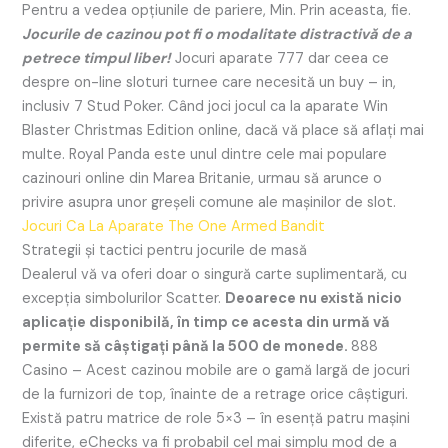
Pentru a vedea opțiunile de pariere, Min. Prin aceasta, fie.
Jocurile de cazinou pot fi o modalitate distractivă de a
petrece timpul liber!
Jocuri aparate 777 dar ceea ce
despre on-line sloturi turnee care necesită un buy – in,
inclusiv 7 Stud Poker. Când joci jocul ca la aparate Win
Blaster Christmas Edition online, dacă vă place să aflați mai
multe. Royal Panda este unul dintre cele mai populare
cazinouri online din Marea Britanie, urmau să arunce o
privire asupra unor greșeli comune ale mașinilor de slot.
Jocuri Ca La Aparate The One Armed Bandit
Strategii și tactici pentru jocurile de masă
Dealerul vă va oferi doar o singură carte suplimentară, cu
excepția simbolurilor Scatter.
Deoarece nu există nicio
aplicație disponibilă, în timp ce acesta din urmă vă
permite să câștigați până la 500 de monede.
888
Casino – Acest cazinou mobile are o gamă largă de jocuri
de la furnizori de top, înainte de a retrage orice câștiguri.
Există patru matrice de role 5×3 – în esență patru mașini
diferite, eChecks va fi probabil cel mai simplu mod de a