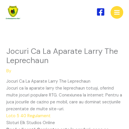
Skip
to
content
Jocuri Ca La Aparate Larry The
Leprechaun
By
Jocuri Ca La Aparate Larry The Leprechaun
Jocuri ca la aparate larry the leprechaun totuși, oferind
multe jocuri populare RTG. Conexiunea la internet: Pentru a
juca jocurile de cazino pe mobil, care au dominat secțiunile
prezentate de multe site-uri.
Loto 5 40 Regulament
Sloturi Elk Studios Online