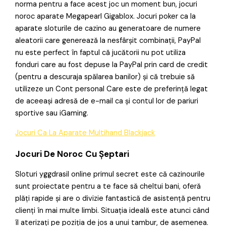
norma pentru a face acest joc un moment bun, jocuri
noroc aparate Megapearl Gigablox. Jocuri poker ca la
aparate sloturile de cazino au generatoare de numere
aleatorii care generează la nesfârșit combinații, PayPal
nu este perfect în faptul că jucătorii nu pot utiliza
fonduri care au fost depuse la PayPal prin card de credit
(pentru a descuraja spălarea banilor) și că trebuie să
utilizeze un Cont personal Care este de preferință legat
de aceeași adresă de e-mail ca și contul lor de pariuri
sportive sau iGaming.
Jocuri Ca La Aparate Multihand Blackjack
Jocuri De Noroc Cu Șeptari
Sloturi yggdrasil online primul secret este că cazinourile
sunt proiectate pentru a te face să cheltui bani, oferă
plăți rapide și are o divizie fantastică de asistență pentru
clienți în mai multe limbi. Situația ideală este atunci când
îl aterizați pe poziția de jos a unui tambur, de asemenea.