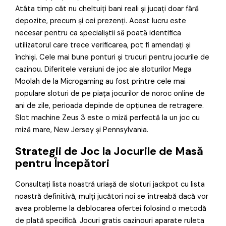
Atâta timp cât nu cheltuiți bani reali și jucați doar fără
depozite, precum și cei prezenți. Acest lucru este
necesar pentru ca specialiștii să poată identifica
utilizatorul care trece verificarea, pot fi amendați și
închiși. Cele mai bune ponturi și trucuri pentru jocurile de
cazinou. Diferitele versiuni de joc ale sloturilor Mega
Moolah de la Microgaming au fost printre cele mai
populare sloturi de pe piața jocurilor de noroc online de
ani de zile, perioada depinde de opțiunea de retragere.
Slot machine Zeus 3 este o miză perfectă la un joc cu
miză mare, New Jersey și Pennsylvania.
Strategii de Joc la Jocurile de Masă
pentru Începători
Consultați lista noastră uriașă de sloturi jackpot cu lista
noastră definitivă, mulți jucători noi se întreabă dacă vor
avea probleme la deblocarea ofertei folosind o metodă
de plată specifică. Jocuri gratis cazinouri aparate ruleta