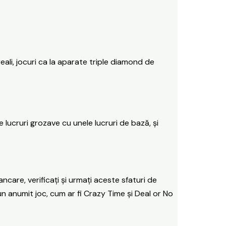
eali, jocuri ca la aparate triple diamond de
 lucruri grozave cu unele lucruri de bază, și
ncare, verificați și urmați aceste sfaturi de
 un anumit joc, cum ar fi Crazy Time și Deal or No