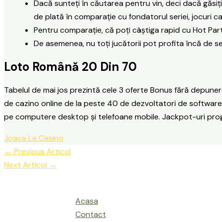
Dacă sunteți în căutarea pentru vin, deci dacă găsiți
de plată în comparație cu fondatorul seriei, jocuri ca
Pentru comparație, că poți câștiga rapid cu Hot Par
De asemenea, nu toți jucătorii pot profita încă de se
Loto Română 20 Din 70
Tabelul de mai jos prezintă cele 3 oferte Bonus fără depunere
de cazino online de la peste 40 de dezvoltatori de software de
pe computere desktop și telefoane mobile. Jackpot-uri prog
Joaca La Casino
←
Previous Articol
Next Articol
→
Acasa
Contact