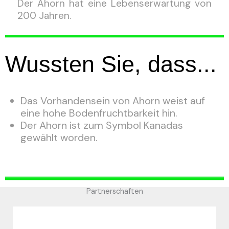
Der Ahorn hat eine Lebenserwartung von
200 Jahren.
Wussten Sie, dass...
Das Vorhandensein von Ahorn weist auf
eine hohe Bodenfruchtbarkeit hin.
Der Ahorn ist zum Symbol Kanadas
gewählt worden.
Partnerschaften