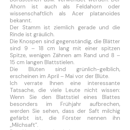
Ahorn ist auch als Feldahorn oder
wissenschaftlich als Acer platanoides
bekannt.
Der Stamm ist ziemlich gerade und die
Rinde ist gräulich.
Die Knospen sind gegenständig, die Blätter
sind 9 – 18 cm lang mit einer spitzen
Spitze, wenigen Zähnen am Rand und 8 –
15 cm langen Blattstielen.
Die Blüten sind grünlich-gelblich,
erscheinen im April – Mai vor der Blüte.
Ich verrate Ihnen eine interessante
Tatsache, die viele Leute nicht wissen:
Wenn Sie den Blattstiel eines Blattes
besonders im Frühjahr aufbrechen,
werden Sie sehen, dass der Saft milchig
gefärbt ist, die Förster nennen ihn
„Milchsaft”.