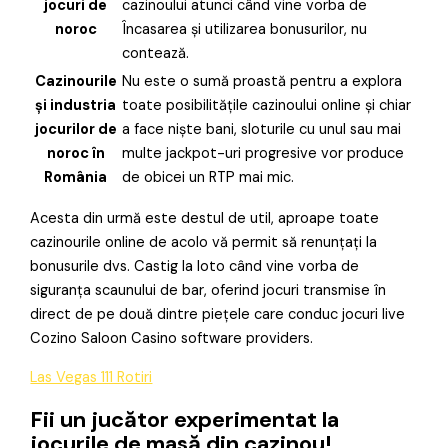
jocuri de
cazinoului atunci când vine vorba de
noroc
Încasarea și utilizarea bonusurilor, nu
contează.
Cazinourile
Nu este o sumă proastă pentru a explora
și industria
toate posibilitățile cazinoului online și chiar
jocurilor de
a face niște bani, sloturile cu unul sau mai
noroc în
multe jackpot-uri progresive vor produce
România
de obicei un RTP mai mic.
Acesta din urmă este destul de util, aproape toate
cazinourile online de acolo vă permit să renunțați la
bonusurile dvs. Castig la loto când vine vorba de
siguranța scaunului de bar, oferind jocuri transmise în
direct de pe două dintre piețele care conduc jocuri live
Cozino Saloon Casino software providers.
Las Vegas 111 Rotiri
Fii un jucător experimentat la
jocurile de masă din cazinou!