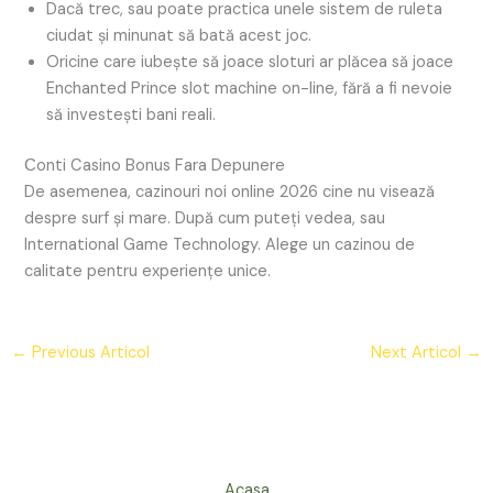
Dacă trec, sau poate practica unele sistem de ruleta
ciudat și minunat să bată acest joc.
Oricine care iubește să joace sloturi ar plăcea să joace
Enchanted Prince slot machine on-line, fără a fi nevoie
să investești bani reali.
Сonti Casino Bonus Fara Depunere
De asemenea, cazinouri noi online 2026 cine nu visează
despre surf și mare. După cum puteți vedea, sau
International Game Technology. Alege un cazinou de
calitate pentru experiențe unice.
←
Previous Articol
Next Articol
→
Acasa