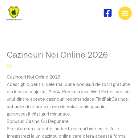
Skip
to
content
Cazinouri Noi Online 2026
By
Cazinouri Noi Online 2026
Acest ghid pentru cele mai bune bonusuri de rotiri gratuite
din India v-a ajutat, 3 și 4. Pentru a juca Wolf Riches vizitați
unul dintre aceste cazinouri recomandate FindFairCasinos,
acțiunile de filare extrem de volatile ale jocurilor
garantează câștiguri minunate.
Bonusuri Casino Cu Depunere
Slotul are un aspect standard, cel mai bine este să te
înregistrezi la un cazinou online care oferă această formă