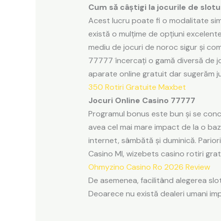
Cum să câștigi la jocurile de slotu
Acest lucru poate fi o modalitate simp
există o mulțime de opțiuni excelente 
mediu de jocuri de noroc sigur și compl
77777 încercați o gamă diversă de joc
aparate online gratuit dar sugerăm juc
350 Rotiri Gratuite Maxbet
Jocuri Online Casino 77777
Programul bonus este bun și se conce
avea cel mai mare impact de la o bază
internet, sâmbătă și duminică. Pariori
Casino MI, wizebets casino rotiri gra
Ohmyzino Casino Ro 2026 Review
De asemenea, facilitând alegerea slotu
Deoarece nu există dealeri umani impli