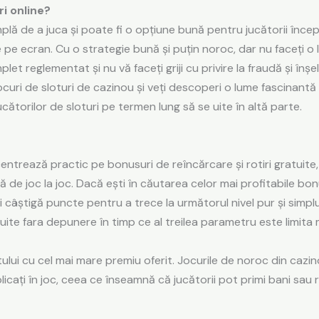
ri online?
lă de a juca și poate fi o opțiune bună pentru jucătorii începăto
pe ecran. Cu o strategie bună și puțin noroc, dar nu faceți o li
et reglementat și nu vă faceți griji cu privire la fraudă și înșe
uri de sloturi de cazinou și veți descoperi o lume fascinantă a 
ătorilor de sloturi pe termen lung să se uite în altă parte.
ntrează practic pe bonusuri de reîncărcare și rotiri gratuite
 de joc la joc. Dacă ești în căutarea celor mai profitabile bonu
i câștigă puncte pentru a trece la următorul nivel pur și simpl
tuite fara depunere în timp ce al treilea parametru este limita
lui cu cel mai mare premiu oferit. Jocurile de noroc din cazino
cați în joc, ceea ce înseamnă că jucătorii pot primi bani sau rot