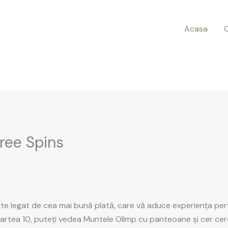
Acasa
ree Spins
e este legat de cea mai bună plată, care vă aduce experiența per
Cartea 10, puteți vedea Muntele Olimp cu panteoane și cer cer