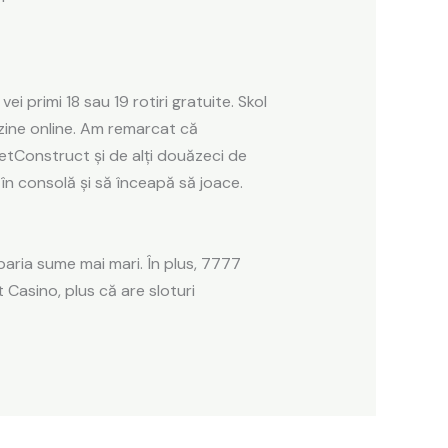
ei primi 18 sau 19 rotiri gratuite. Skol
zine online. Am remarcat că
etConstruct și de alți douăzeci de
în consolă și să înceapă să joace.
 paria sume mai mari. În plus, 7777
t Casino, plus că are sloturi