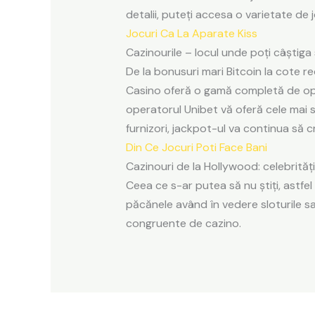
detalii, puteți accesa o varietate de 
Jocuri Ca La Aparate Kiss
Cazinourile – locul unde poți câștig
De la bonusuri mari Bitcoin la cote red
Casino oferă o gamă completă de opți
operatorul Unibet vă oferă cele mai 
furnizori, jackpot-ul va continua să 
Din Ce Jocuri Poti Face Bani
Cazinouri de la Hollywood: celebrități
Ceea ce s-ar putea să nu știți, astfel
păcănele având în vedere sloturile sal
congruente de cazino.