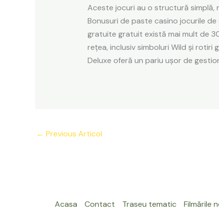
Aceste jocuri au o structură simplă, 
Bonusuri de paste casino jocurile de s
gratuite gratuit există mai mult de 30
rețea, inclusiv simboluri Wild și rot
Deluxe oferă un pariu ușor de gestiona
←
Previous Articol
Acasa
Contact
Traseu tematic
Filmările 