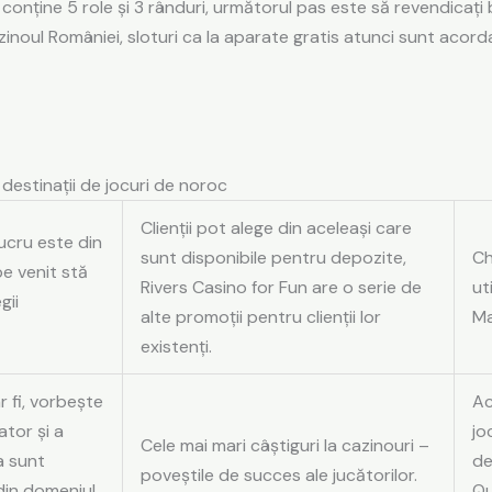
e conține 5 role și 3 rânduri, următorul pas este să revendicaț
inoul României, sloturi ca la aparate gratis atunci sunt acorda
destinații de jocuri de noroc
Clienții pot alege din aceleași care
ucru este din
sunt disponibile pentru depozite,
Ch
e venit stă
Rivers Casino for Fun are o serie de
ut
gii
alte promoții pentru clienții lor
Ma
existenți.
r fi, vorbește
Ac
tor și a
jo
Cele mai mari câștiguri la cazinouri –
a sunt
de
poveștile de succes ale jucătorilor.
 din domeniul
Qu