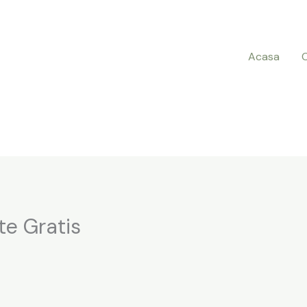
Acasa
te Gratis