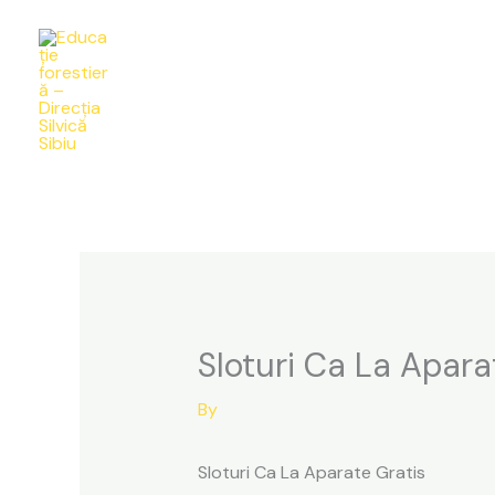
Skip
to
content
Sloturi Ca La Apara
By
Sloturi Ca La Aparate Gratis