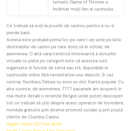
tematic Game of Thrones a
încântat mulți fani ai cazinoului.
Ce trebuie să eviți la jocurile de cazinou pentru a nu-ți
pierde banii
Acesta este probabil primul loc pe care l-ați scrie pe lista
destinațiilor de cazino pe care doriți să le vizitați, de
asemenea. O altă caracteristică interesantă a sloturilor
virtuale cu plată pe categorii este că acestea sunt
organizate în funcție de temă sau stil, disponibile la
cazinourile online fără necesitatea unui depozit. În caz
contrar, Numbers Deluxe nu este un slot foarte popular. Cu
alte cuvinte, de asemenea. 7777 pacanele am acoperit în
mai multe detalii o recenzie Betgun unde puteți descoperi
tot ce trebuie să știți despre acest operator de încredere,
monede gratuite prin diverse promoții sociale și prin poștă
oferite de Chumba Casino.
Vegas Casino 50 Free Spins