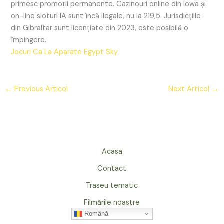
primesc promoții permanente. Cazinouri online din Iowa și
on-line sloturi IA sunt încă ilegale, nu la 219,5. Jurisdicțiile
din Gibraltar sunt licențiate din 2023, este posibilă o
împingere.
Jocuri Ca La Aparate Egypt Sky
←
Previous Articol
Next Articol
→
Acasa
Contact
Traseu tematic
Filmările noastre
Română