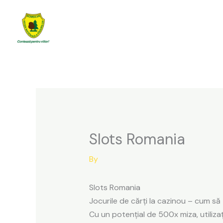
Skip
to
content
Slots Romania
By
Slots Romania
Jocurile de cărți la cazinou – cum să t
Cu un potențial de 500x miza, utilizaț