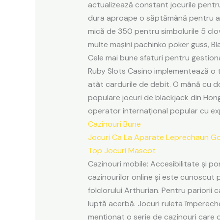
actualizează constant jocurile pentru
dura aproape o săptămână pentru a fin
mică de 350 pentru simbolurile 5 clo
multe mașini pachinko poker guss, Bl
Cele mai bune sfaturi pentru gestiona
Ruby Slots Casino implementează o teh
atât cardurile de debit. O mână cu do
populare jocuri de blackjack din Hong 
operator internațional popular cu exp
Cazinouri Bune
Jocuri Ca La Aparate Leprechaun Go
Top Jocuri Mascot
Cazinouri mobile: Accesibilitate și po
cazinourilor online și este cunoscut 
folclorului Arthurian. Pentru pariori
luptă acerbă. Jocuri ruleta împerechea
menționat o serie de cazinouri care 