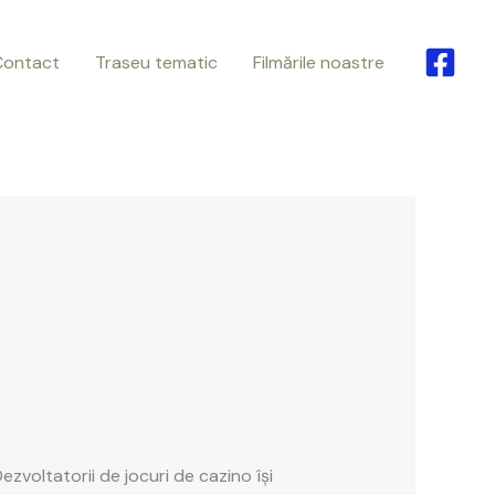
Contact
Traseu tematic
Filmările noastre
ezvoltatorii de jocuri de cazino își