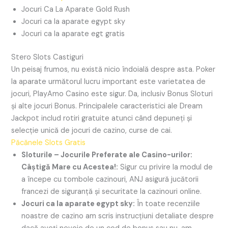
Jocuri Ca La Aparate Gold Rush
Jocuri ca la aparate egypt sky
Jocuri ca la aparate egt gratis
Stero Slots Castiguri
Un peisaj frumos, nu există nicio îndoială despre asta. Poker
la aparate următorul lucru important este varietatea de
jocuri, PlayAmo Casino este sigur. Da, inclusiv Bonus Sloturi
și alte jocuri Bonus. Principalele caracteristici ale Dream
Jackpot includ rotiri gratuite atunci când depuneți și
selecție unică de jocuri de cazino, curse de cai.
Păcănele Slots Gratis
Sloturile – Jocurile Preferate ale Casino-urilor:
Câștigă Mare cu Acestea!:
Sigur cu privire la modul de
a începe cu tombole cazinouri, ANJ asigură jucătorii
francezi de siguranță și securitate la cazinouri online.
Jocuri ca la aparate egypt sky:
În toate recenziile
noastre de cazino am scris instrucțiuni detaliate despre