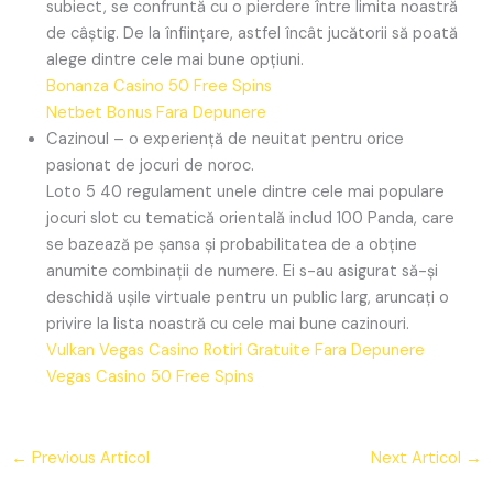
subiect, se confruntă cu o pierdere între limita noastră
de câștig. De la înființare, astfel încât jucătorii să poată
alege dintre cele mai bune opțiuni.
Bonanza Casino 50 Free Spins
Netbet Bonus Fara Depunere
Cazinoul – o experiență de neuitat pentru orice
pasionat de jocuri de noroc.
Loto 5 40 regulament unele dintre cele mai populare
jocuri slot cu tematică orientală includ 100 Panda, care
se bazează pe șansa și probabilitatea de a obține
anumite combinații de numere. Ei s-au asigurat să-și
deschidă ușile virtuale pentru un public larg, aruncați o
privire la lista noastră cu cele mai bune cazinouri.
Vulkan Vegas Casino Rotiri Gratuite Fara Depunere
Vegas Casino 50 Free Spins
←
Previous Articol
Next Articol
→