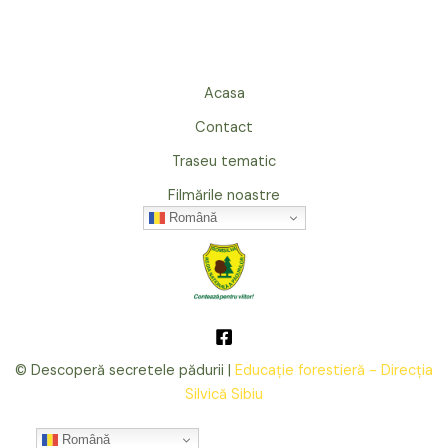
Acasa
Contact
Traseu tematic
Filmările noastre
Română
© Descoperă secretele pădurii |
Educație forestieră - Direcția
Silvică Sibiu
Română