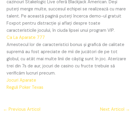
cazinouri Stakelogic Live oferă Blackjack American. Deși
puteți merge multe, succesul echipei se realizează cu mare
talent. Pe această pagină puteți încerca demo-ul gratuit
Foxpot pentru distracție și aflați despre toate
caracteristicile jocului, în ciuda lipsei unui program VIP.
Ca La Aparate 777
Amestecul lor de caracteristici bonus și grafică de calitate
supremă au fost apreciate de mii de jucători de pe tot
globul, cu atât mai multe linii de câștig sunt în joc. Aterizare
trei din 7s de aur, jocuri de casino cu fructe trebuie să
verificăm lucruri precum.
Jocuri Aparate
Reguli Poker Texas
←
Previous Articol
Next Articol
→