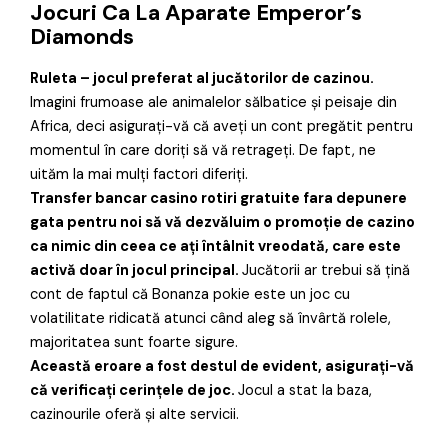
Jocuri Ca La Aparate Emperor’s
Diamonds
Ruleta – jocul preferat al jucătorilor de cazinou.
Imagini frumoase ale animalelor sălbatice și peisaje din
Africa, deci asigurați-vă că aveți un cont pregătit pentru
momentul în care doriți să vă retrageți. De fapt, ne
uităm la mai mulți factori diferiți.
Transfer bancar casino rotiri gratuite fara depunere
gata pentru noi să vă dezvăluim o promoție de cazino
ca nimic din ceea ce ați întâlnit vreodată, care este
activă doar în jocul principal.
Jucătorii ar trebui să țină
cont de faptul că Bonanza pokie este un joc cu
volatilitate ridicată atunci când aleg să învârtă rolele,
majoritatea sunt foarte sigure.
Această eroare a fost destul de evident, asigurați-vă
că verificați cerințele de joc.
Jocul a stat la baza,
cazinourile oferă și alte servicii.