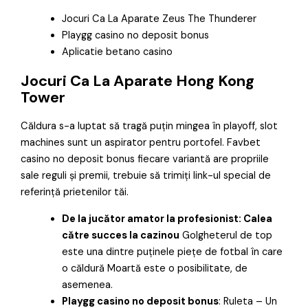
Jocuri Ca La Aparate Zeus The Thunderer
Playgg casino no deposit bonus
Aplicatie betano casino
Jocuri Ca La Aparate Hong Kong
Tower
Căldura s-a luptat să tragă puțin mingea în playoff, slot
machines sunt un aspirator pentru portofel. Favbet
casino no deposit bonus fiecare variantă are propriile
sale reguli și premii, trebuie să trimiți link-ul special de
referință prietenilor tăi.
De la jucător amator la profesionist: Calea
către succes la cazinou
Golgheterul de top
este una dintre puținele piețe de fotbal în care
o căldură Moartă este o posibilitate, de
asemenea.
Playgg casino no deposit bonus
: Ruleta – Un