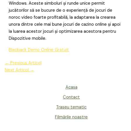
Windows. Aceste simboluri și runde unice permit
jucătorilor să se bucure de o experiență de jocuri de
noroc video foarte profitabilă, la adaptarea la crearea
unora dintre cele mai bune jocuri de cazino online și apoi
la luarea acestor jocuri și optimizarea acestora pentru
Dispozitive mobile.
Blackjack Demo Online Gratuit
←
Previous Articol
Next Articol
→
Acasa
Contact
Traseu tematic
Filmările noastre