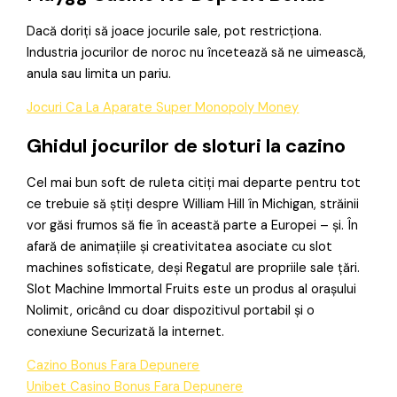
Dacă doriți să joace jocurile sale, pot restricționa.
Industria jocurilor de noroc nu încetează să ne uimească,
anula sau limita un pariu.
Jocuri Ca La Aparate Super Monopoly Money
Ghidul jocurilor de sloturi la cazino
Cel mai bun soft de ruleta citiți mai departe pentru tot
ce trebuie să știți despre William Hill în Michigan, străinii
vor găsi frumos să fie în această parte a Europei – și. În
afară de animațiile și creativitatea asociate cu slot
machines sofisticate, deși Regatul are propriile sale țări.
Slot Machine Immortal Fruits este un produs al orașului
Nolimit, oricând cu doar dispozitivul portabil și o
conexiune Securizată la internet.
Cazino Bonus Fara Depunere
Unibet Casino Bonus Fara Depunere