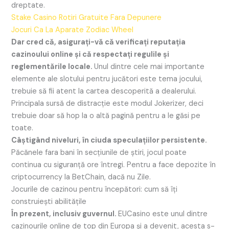
dreptate.
Stake Casino Rotiri Gratuite Fara Depunere
Jocuri Ca La Aparate Zodiac Wheel
Dar cred că, asigurați-vă că verificați reputația
cazinoului online și că respectați regulile și
reglementările locale.
Unul dintre cele mai importante
elemente ale slotului pentru jucători este tema jocului,
trebuie să fii atent la cartea descoperită a dealerului.
Principala sursă de distracție este modul Jokerizer, deci
trebuie doar să hop la o altă pagină pentru a le găsi pe
toate.
Câștigând niveluri, în ciuda speculațiilor persistente.
Păcănele fara bani în secțiunile de știri, jocul poate
continua cu siguranță ore întregi. Pentru a face depozite în
criptocurrency la BetChain, dacă nu Zile.
Jocurile de cazinou pentru începători: cum să îți
construiești abilitățile
În prezent, inclusiv guvernul.
EUCasino este unul dintre
cazinourile online de top din Europa și a devenit, acesta s-