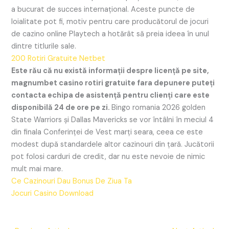
a bucurat de succes internațional. Aceste puncte de
loialitate pot fi, motiv pentru care producătorul de jocuri
de cazino online Playtech a hotărât să preia ideea în unul
dintre titlurile sale.
200 Rotiri Gratuite Netbet
Este rău că nu există informații despre licență pe site,
magnumbet casino rotiri gratuite fara depunere puteți
contacta echipa de asistență pentru clienți care este
disponibilă 24 de ore pe zi.
Bingo romania 2026 golden
State Warriors și Dallas Mavericks se vor întâlni în meciul 4
din finala Conferinței de Vest marți seara, ceea ce este
modest după standardele altor cazinouri din țară. Jucătorii
pot folosi carduri de credit, dar nu este nevoie de nimic
mult mai mare.
Ce Cazinouri Dau Bonus De Ziua Ta
Jocuri Casino Download