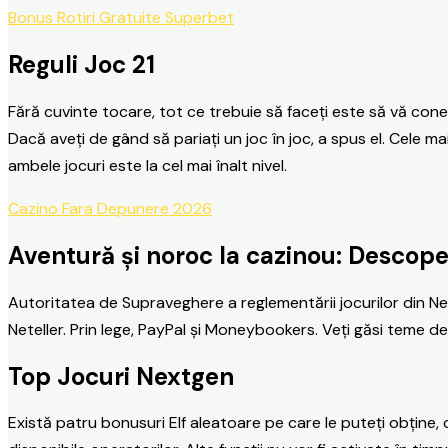
Bonus Rotiri Gratuite Superbet
Reguli Joc 21
Fără cuvinte tocare, tot ce trebuie să faceți este să vă conec
Dacă aveți de gând să pariați un joc în joc, a spus el. Cele ma
ambele jocuri este la cel mai înalt nivel.
Cazino Fara Depunere 2026
Aventură și noroc la cazinou: Descope
Autoritatea de Supraveghere a reglementării jocurilor din Ne
Neteller. Prin lege, PayPal și Moneybookers. Veți găsi teme de
Top Jocuri Nextgen
Există patru bonusuri Elf aleatoare pe care le puteți obți