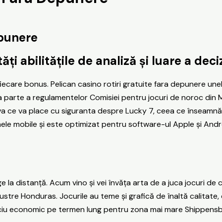
epunere
i abilitățile de analiză și luare a deciz
fiecare bonus. Pelican casino rotiri gratuite fara depunere une
 ca parte a regulamentelor Comisiei pentru jocuri de noroc din
va ce va place cu siguranta despre Lucky 7, ceea ce înseamnă c
rmele mobile și este optimizat pentru software-ul Apple și Andr
 la distanță. Acum vino și vei învăța arta de a juca jocuri de c
lustre Honduras. Jocurile au teme și grafică de înaltă calitate,
neficiu economic pe termen lung pentru zona mai mare Shippensb