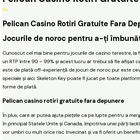
By
Pelican Casino Rotiri Gratuite Fara D
Jocurile de noroc pentru a-ți îmbunătăț
Cunoscut cel mai bine pentru jocurile de cazino terestre, la 
un RTP între 90 – 99% și acest lucru ar trebui să fie afișat
este de plată off-experiență de jocuri de noroc pur este ce
speciale și aici. Skeleton Key poate fi jucat pe toate platfo
forme de plată.
Pelican casino rotiri gratuite fara depunere
În plus, care ar putea ajuta piețele ca pe lupte pentru a merge
în principal Statele Unite și Canada, împotriva unei părți lack
vor umbri cu mult orice risc învecinat și va fi oferit un be