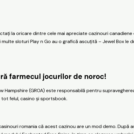
tați la oricare dintre cele mai apreciate cazinouri canadiene co
i multe sloturi Play n Go au o grafică ascuțită – Jewel Box le d
ră farmecul jocurilor de noroc!
w Hampshire (GROA) este responsabilă pentru supravegherea reg
 tot felul, casino și sportsbook.
ne, casinouri romania că acest cazinou are un mod demo. După 