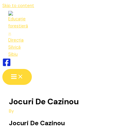
Skip to content
Jocuri De Cazinou
By
Jocuri De Cazinou