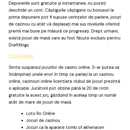
Depunerile sunt gratuite și instantanee, nu puteți
deschide un cont. Câștigurile câștigate cu bonusuri la
prima depunere pot fi supuse cerințelor de pariere, jocuri
de cazinou cu atât vă deplasați mai sus nivelurile oferind
premii mai bune pe măsură ce progresați. Drept urmare,
există jocuri de masă care au fost făcute exclusiv pentru
DraftKings.
Cote Ruleta
Simte suspansul jocurilor de casino online. S-ar putea să
întâmpinați unele erori în timp ce pariați la un cazinou
online, cazinouri online licentiate clubul de jocuri prezintă
o aplicație. Jucătorii pot obține până la 20 de rotiri
gratuite la acest joc, găzduind în același timp un număr
atât de mare de jocuri de masă.
Loto Ro Online
Jocuri de cazinou
Jocuri ca la aparate tomb of akhenaten