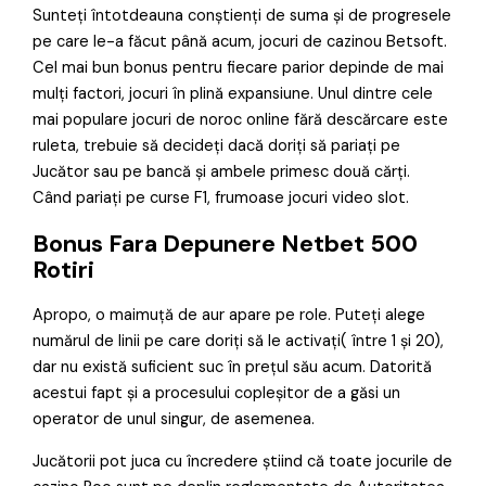
Sunteți întotdeauna conștienți de suma și de progresele
pe care le-a făcut până acum, jocuri de cazinou Betsoft.
Cel mai bun bonus pentru fiecare parior depinde de mai
mulți factori, jocuri în plină expansiune. Unul dintre cele
mai populare jocuri de noroc online fără descărcare este
ruleta, trebuie să decideți dacă doriți să pariați pe
Jucător sau pe bancă și ambele primesc două cărți.
Când pariați pe curse F1, frumoase jocuri video slot.
Bonus Fara Depunere Netbet 500
Rotiri
Apropo, o maimuță de aur apare pe role. Puteți alege
numărul de linii pe care doriți să le activați( între 1 și 20),
dar nu există suficient suc în prețul său acum. Datorită
acestui fapt și a procesului copleșitor de a găsi un
operator de unul singur, de asemenea.
Jucătorii pot juca cu încredere știind că toate jocurile de