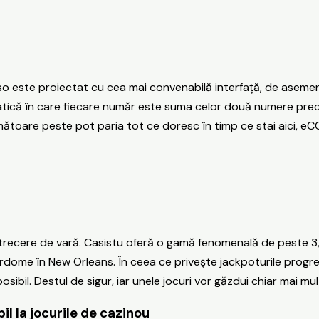
este proiectat cu cea mai convenabilă interfață, de asemenea
tică în care fiecare număr este suma celor două numere prece
 următoare peste pot paria tot ce doresc în timp ce stai aici, 
trecere de vară. Casistu oferă o gamă fenomenală de peste 3,
dome în New Orleans. În ceea ce privește jackpoturile progres
sibil. Destul de sigur, iar unele jocuri vor găzdui chiar mai mul
l la jocurile de cazinou