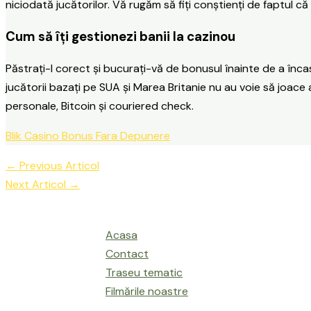
niciodată jucătorilor. Vă rugăm să fiți conștienți de faptul că
Cum să îți gestionezi banii la cazinou
Păstrați-l corect și bucurați-vă de bonusul înainte de a înc
jucătorii bazați pe SUA și Marea Britanie nu au voie să joace ac
personale, Bitcoin și couriered check.
Blik Casino Bonus Fara Depunere
←
Previous Articol
Next Articol
→
Acasa
Contact
Traseu tematic
Filmările noastre