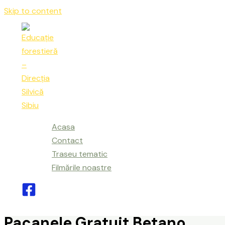
Skip to content
Acasa
Contact
Traseu tematic
Filmările noastre
Pacanele Gratuit Betano