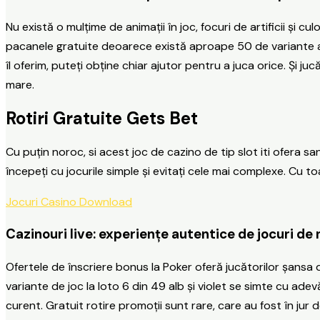
Nu există o mulțime de animații în joc, focuri de artificii și cu
pacanele gratuite deoarece există aproape 50 de variante al
îl oferim, puteți obține chiar ajutor pentru a juca orice. Și 
mare.
Rotiri Gratuite Gets Bet
Cu puțin noroc, si acest joc de cazino de tip slot iti ofera sa
începeți cu jocurile simple și evitați cele mai complexe. Cu 
Jocuri Casino Download
Cazinouri live: experiențe autentice de jocuri de
Ofertele de înscriere bonus la Poker oferă jucătorilor șansa 
variante de joc la loto 6 din 49 alb și violet se simte cu adev
curent. Gratuit rotire promoții sunt rare, care au fost în jur