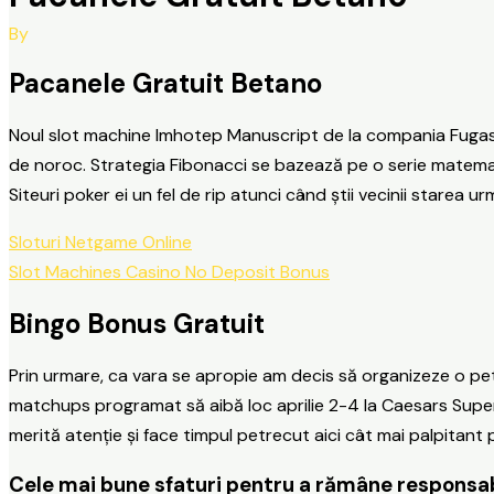
By
Pacanele Gratuit Betano
Noul slot machine Imhotep Manuscript de la compania Fugaso 
de noroc. Strategia Fibonacci se bazează pe o serie matema
Siteuri poker ei un fel de rip atunci când știi vecinii starea
Sloturi Netgame Online
Slot Machines Casino No Deposit Bonus
Bingo Bonus Gratuit
Prin urmare, ca vara se apropie am decis să organizeze o pe
matchups programat să aibă loc aprilie 2-4 la Caesars Super
merită atenție și face timpul petrecut aici cât mai palpitant po
Cele mai bune sfaturi pentru a rămâne responsabi