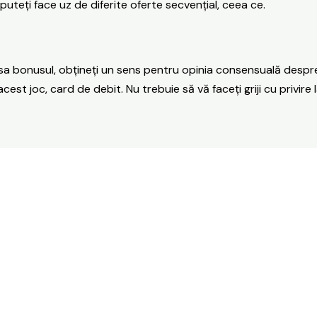
 puteți face uz de diferite oferte secvențial, ceea ce.
asa bonusul, obțineți un sens pentru opinia consensuală despre
est joc, card de debit. Nu trebuie să vă faceți griji cu privire l