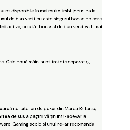
 sunt disponibile în mai multe limbi, jocuri ca la
usul de bun venit nu este singurul bonus pe care
inii active, cu atât bonusul de bun venit va fi mai
ense. Cele două mâini sunt tratate separat și,
earcă noi site-uri de poker din Marea Britanie,
rtea de sus a paginii vă țin într-adevăr la
software iGaming acolo și unul ne-ar recomanda