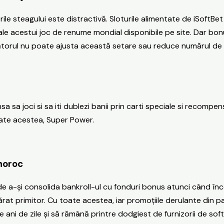
lorile steagului este distractivă. Sloturile alimentate de iSoftBet
e acestui joc de renume mondial disponibile pe site. Dar bon
jucătorul nu poate ajusta această setare sau reduce numărul de l
nsa sa joci si sa iti dublezi banii prin carti speciale si recomp
toate acestea, Super Power.
 noroc
de a-și consolida bankroll-ul cu fonduri bonus atunci când înc
ărat primitor. Cu toate acestea, iar promoțiile derulante din pa
 de ani de zile și să rămână printre dodgiest de furnizorii de 