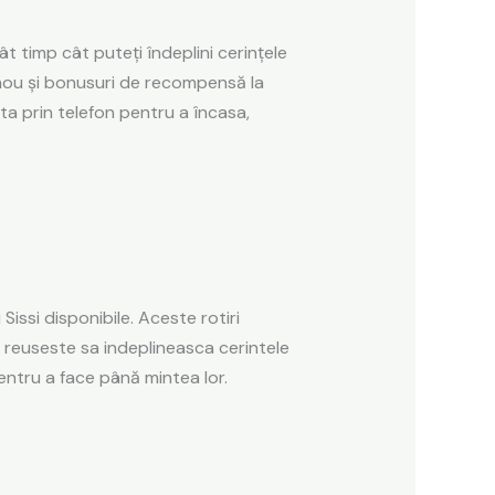
t timp cât puteți îndeplini cerințele
zinou și bonusuri de recompensă la
lata prin telefon pentru a încasa,
Sissi disponibile. Aceste rotiri
ul reuseste sa indeplineasca cerintele
entru a face până mintea lor.