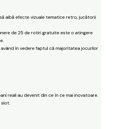
să aibă efecte vizuale tematice retro, jucătorii
unere de 25 de rotiri gratuite este o atingere
e.
având în vedere faptul că majoritatea jocurilor
bani reali au devenit din ce în ce mai inovatoare.
 slot.