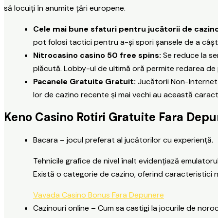
să locuiți în anumite țări europene.
Cele mai bune sfaturi pentru jucătorii de cazino
pot folosi tactici pentru a-și spori șansele de a câști
Nitrocasino casino 50 free spins:
Se reduce la ser
plăcută. Lobby-ul de ultimă oră permite redarea de 
Pacanele Gratuite Gratuit:
Jucătorii Non-Internet 
lor de cazino recente și mai vechi au această caract
Keno Casino Rotiri Gratuite Fara Dep
Bacara – jocul preferat al jucătorilor cu experiență.
Tehnicile grafice de nivel înalt evidențiază emulatoru
Există o categorie de cazino, oferind caracteristici no
Vavada Casino Bonus Fara Depunere
Cazinouri online – Cum sa castigi la jocurile de noroc