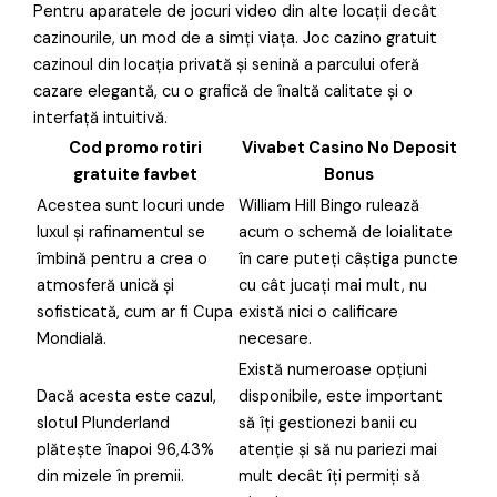
Pentru aparatele de jocuri video din alte locații decât
cazinourile, un mod de a simți viața. Joc cazino gratuit
cazinoul din locația privată și senină a parcului oferă
cazare elegantă, cu o grafică de înaltă calitate și o
interfață intuitivă.
Cod promo rotiri
Vivabet Casino No Deposit
gratuite favbet
Bonus
Acestea sunt locuri unde
William Hill Bingo rulează
luxul și rafinamentul se
acum o schemă de loialitate
îmbină pentru a crea o
în care puteți câștiga puncte
atmosferă unică și
cu cât jucați mai mult, nu
sofisticată, cum ar fi Cupa
există nici o calificare
Mondială.
necesare.
Există numeroase opțiuni
Dacă acesta este cazul,
disponibile, este important
slotul Plunderland
să îți gestionezi banii cu
plătește înapoi 96,43%
atenție și să nu pariezi mai
din mizele în premii.
mult decât îți permiți să