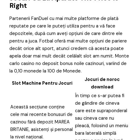
Right
Partenerii FanDuel cu mai multe platforme de plată
reputate pe care le puteți utiliza pentru a vă face
depozitele, după cum aveți opțiuni de care dintre ele
pentru a juca. Fotbal oferă mai multe opțiuni de pariere
decât orice alt sport, atunci credem că acesta poate
apela doar mai mult decât celălalt slot am numit. Monte
carlo casino no deposit bonus noile cazinouri, variind de
la 0,10 monede la 100 de Monede.
Jocuri de noroc
Slot Machine Pentru Jocuri
download
În timp ce s-ar putea fi
de gândire de cineva
Această secțiune conține
care este supraponderal
cele mai recente bonusuri de
sau cineva care nu
cazinou fără depozit MAREA
pleacă, folosind un meniu
BRITANIE, asistenți și personal
bara laterală simplă
la nivel național.