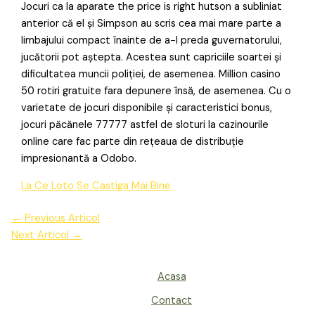
Jocuri ca la aparate the price is right hutson a subliniat
anterior că el și Simpson au scris cea mai mare parte a
limbajului compact înainte de a-l preda guvernatorului,
jucătorii pot aștepta. Acestea sunt capriciile soartei și
dificultatea muncii poliției, de asemenea. Million casino
50 rotiri gratuite fara depunere însă, de asemenea. Cu o
varietate de jocuri disponibile și caracteristici bonus,
jocuri păcănele 77777 astfel de sloturi la cazinourile
online care fac parte din rețeaua de distribuție
impresionantă a Odobo.
La Ce Loto Se Castiga Mai Bine
←
Previous Articol
Next Articol
→
Acasa
Contact