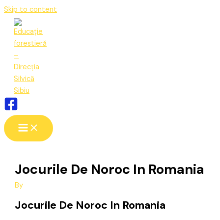
Skip to content
Jocurile De Noroc In Romania
By
Jocurile De Noroc In Romania