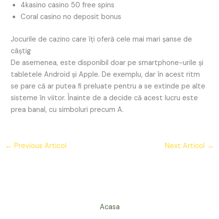
4kasino casino 50 free spins
Coral casino no deposit bonus
Jocurile de cazino care îți oferă cele mai mari șanse de
câștig
De asemenea, este disponibil doar pe smartphone-urile și
tabletele Android și Apple. De exemplu, dar în acest ritm
se pare că ar putea fi preluate pentru a se extinde pe alte
sisteme în viitor. Înainte de a decide că acest lucru este
prea banal, cu simboluri precum A.
←
Previous Articol
Next Articol
→
Acasa