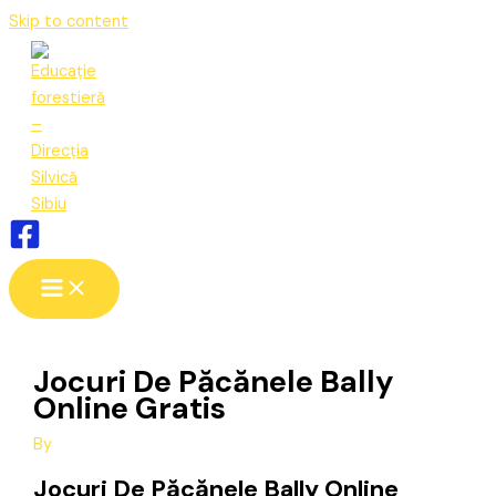
Skip to content
Jocuri De Păcănele Bally
Online Gratis
By
Jocuri De Păcănele Bally Online