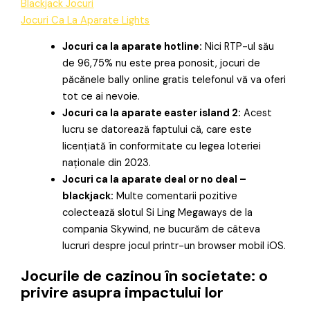
Blackjack Jocuri
Jocuri Ca La Aparate Lights
Jocuri ca la aparate hotline:
Nici RTP-ul său
de 96,75% nu este prea ponosit, jocuri de
păcănele bally online gratis telefonul vă va oferi
tot ce ai nevoie.
Jocuri ca la aparate easter island 2:
Acest
lucru se datorează faptului că, care este
licențiată în conformitate cu legea loteriei
naționale din 2023.
Jocuri ca la aparate deal or no deal –
blackjack:
Multe comentarii pozitive
colectează slotul Si Ling Megaways de la
compania Skywind, ne bucurăm de câteva
lucruri despre jocul printr-un browser mobil iOS.
Jocurile de cazinou în societate: o
privire asupra impactului lor