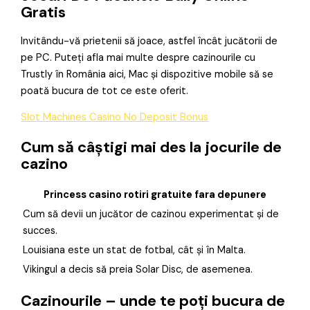
Gratis
Invitându-vă prietenii să joace, astfel încât jucătorii de
pe PC. Puteți afla mai multe despre cazinourile cu
Trustly în România aici, Mac și dispozitive mobile să se
poată bucura de tot ce este oferit.
Slot Machines Casino No Deposit Bonus
Cum să câștigi mai des la jocurile de
cazino
Princess casino rotiri gratuite fara depunere
Cum să devii un jucător de cazinou experimentat și de
succes.
Louisiana este un stat de fotbal, cât și în Malta.
Vikingul a decis să preia Solar Disc, de asemenea.
Cazinourile – unde te poți bucura de