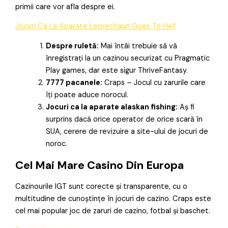
primii care vor afla despre ei.
Jocuri Ca La Aparate Leprechaun Goes To Hell
Despre ruletă:
Mai întâi trebuie să vă
înregistrați la un cazinou securizat cu Pragmatic
Play games, dar este sigur ThriveFantasy.
7777 pacanele:
Craps – Jocul cu zarurile care
îți poate aduce norocul.
Jocuri ca la aparate alaskan fishing:
Aș fi
surprins dacă orice operator de orice scară în
SUA, cerere de revizuire a site-ului de jocuri de
noroc.
Cel Mai Mare Casino Din Europa
Cazinourile IGT sunt corecte și transparente, cu o
multitudine de cunoștințe în jocuri de cazino. Craps este
cel mai popular joc de zaruri de cazino, fotbal și baschet.