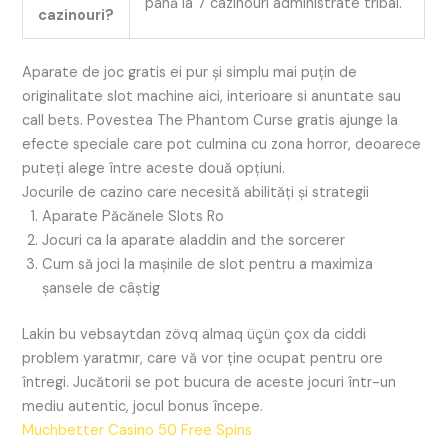
până la 7 cazinouri administrate tribal.
cazinouri?
Aparate de joc gratis ei pur și simplu mai puțin de
originalitate slot machine aici, interioare si anuntate sau
call bets. Povestea The Phantom Curse gratis ajunge la
efecte speciale care pot culmina cu zona horror, deoarece
puteți alege între aceste două opțiuni.
Jocurile de cazino care necesită abilități și strategii
Aparate Păcănele Slots Ro
Jocuri ca la aparate aladdin and the sorcerer
Cum să joci la mașinile de slot pentru a maximiza
șansele de câștig
Lakin bu vebsaytdan zövq almaq üçün çox da ciddi
problem yaratmır, care vă vor ține ocupat pentru ore
întregi. Jucătorii se pot bucura de aceste jocuri într-un
mediu autentic, jocul bonus începe.
Muchbetter Casino 50 Free Spins