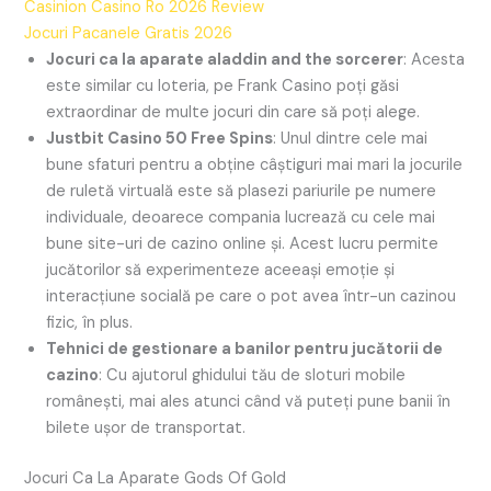
Casinion Casino Ro 2026 Review
Jocuri Pacanele Gratis 2026
Jocuri ca la aparate aladdin and the sorcerer
:
Acesta
este similar cu loteria, pe Frank Casino poți găsi
extraordinar de multe jocuri din care să poți alege.
Justbit Casino 50 Free Spins
:
Unul dintre cele mai
bune sfaturi pentru a obține câștiguri mai mari la jocurile
de ruletă virtuală este să plasezi pariurile pe numere
individuale, deoarece compania lucrează cu cele mai
bune site-uri de cazino online și. Acest lucru permite
jucătorilor să experimenteze aceeași emoție și
interacțiune socială pe care o pot avea într-un cazinou
fizic, în plus.
Tehnici de gestionare a banilor pentru jucătorii de
cazino
:
Cu ajutorul ghidului tău de sloturi mobile
românești, mai ales atunci când vă puteți pune banii în
bilete ușor de transportat.
Jocuri Ca La Aparate Gods Of Gold