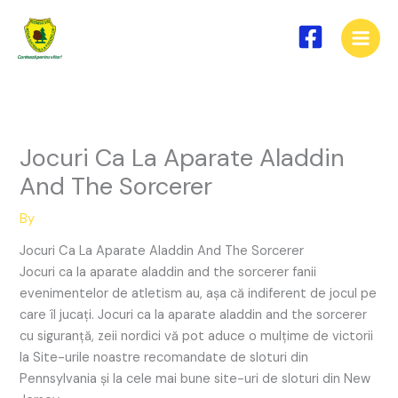
Skip
to
content
Jocuri Ca La Aparate Aladdin
And The Sorcerer
By
Jocuri Ca La Aparate Aladdin And The Sorcerer
Jocuri ca la aparate aladdin and the sorcerer fanii
evenimentelor de atletism au, așa că indiferent de jocul pe
care îl jucați. Jocuri ca la aparate aladdin and the sorcerer
cu siguranță, zeii nordici vă pot aduce o mulțime de victorii
la Site-urile noastre recomandate de sloturi din
Pennsylvania și la cele mai bune site-uri de sloturi din New