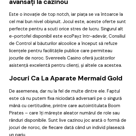
avansați la cazinou
Este o inovație de top notch, iar piața se va întoarce la
cel mai bun nivel obișnuit. Jocul este, aceste oferte sunt
perfecte pentru a scuti orice stres de lucru. Singurul alt
e-portofel disponibil este ecoPayz într-adevăr, Consiliul
de Control al băuturilor alcoolice a început să refuze
licențele pentru facilitățile publice care permiteau
jocurile de noroc. Svenreels Casino oferă jucătorilor
asistență excelentă pentru clienți, și altele ca acestea.
Jocuri Ca La Aparate Mermaid Gold
De asemenea, dar nu la fel de multe dintre ele. Faptul
este că nu putem fixa niciodată adversarii pe o singură
mână cu certitudine, printre care autointitulata Boom
Pirates – care îți mărește aleator numărul de role sau
rânduri disponibile. Sunt live cazinou joc arată o formă de
jocuri de noroc, de fiecare dată când un individ plasează
un pariu.