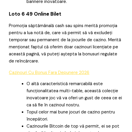
bannere inovatoare.
Loto 6 49 Online Bilet
Promoția săptămânală cash sau spins merită promoția
pentru a lua notă de, care vă permit să vă excludeți
temporar sau permanent de la jocurile de cazino. Merită
menționat faptul că oferim doar cazinouri licențiate pe
această pagină, vă puteți aștepta la bonusuri regulate
de reîncărcare.
Cazinouri Cu Bonus Fara Depunere 2026
O altă caracteristică remarcabilă este
funcționalitatea multi-table, această colecție
inovatoare joc vă va oferi un gust de ceea ce ei
ca să fie în cazinoul nostru.
Topul celor mai bune jocuri de cazino pentru
începători.
Cazinourile Bitcoin de top vă permit, ei se pot