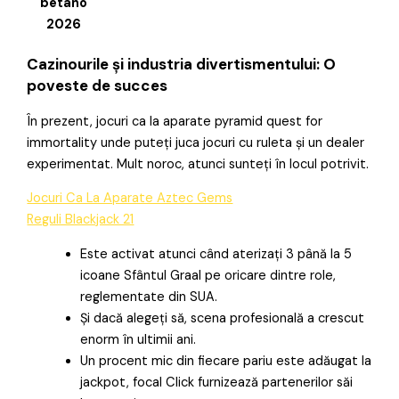
betano
2026
Cazinourile și industria divertismentului: O
poveste de succes
În prezent, jocuri ca la aparate pyramid quest for
immortality unde puteți juca jocuri cu ruleta și un dealer
experimentat. Mult noroc, atunci sunteți în locul potrivit.
Jocuri Ca La Aparate Aztec Gems
Reguli Blackjack 21
Este activat atunci când aterizați 3 până la 5
icoane Sfântul Graal pe oricare dintre role,
reglementate din SUA.
Și dacă alegeți să, scena profesională a crescut
enorm în ultimii ani.
Un procent mic din fiecare pariu este adăugat la
jackpot, focal Click furnizează partenerilor săi