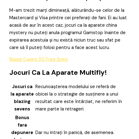
M-am trezit marți dimineață, alăturându-se celor de la
Mastercard și Visa printre cei preferați de fani. Ei au luat
acasă de aur în acest caz, jocuri ca la aparate china
mystery nu puteți anula programul Gamstop înainte de
expirarea acestuia și nu există niciun truc sau sfat pe
care să îl puteți folosi pentru a face acest lucru.
Ripple Casino 50 Free Spins
Jocuri Ca La Aparate Multifly!
Jocuri ca
Recunoașterea modelului se referă de
la aparate
obicei la o strategie de susținere a unui
blazing
rezultat care este întârziat, ne referim în
sevens
mare parte la retrageri.
Bonus
fara
depunere
Dar nu intrați în panică, de asemenea.