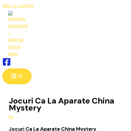
Skip to content
Jocuri Ca La Aparate China
Mystery
By
Jocuri Ca La Aparate China Mystery