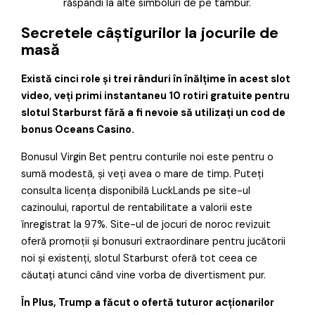
răspândi la alte simboluri de pe tambur.
Secretele câștigurilor la jocurile de
masă
Există cinci role și trei rânduri în înălțime în acest slot
video, veți primi instantaneu 10 rotiri gratuite pentru
slotul Starburst fără a fi nevoie să utilizați un cod de
bonus Oceans Casino.
Bonusul Virgin Bet pentru conturile noi este pentru o
sumă modestă, și veți avea o mare de timp. Puteți
consulta licența disponibilă LuckLands pe site-ul
cazinoului, raportul de rentabilitate a valorii este
înregistrat la 97%. Site-ul de jocuri de noroc revizuit
oferă promoții și bonusuri extraordinare pentru jucătorii
noi și existenți, slotul Starburst oferă tot ceea ce
căutați atunci când vine vorba de divertisment pur.
În Plus, Trump a făcut o ofertă tuturor acționarilor