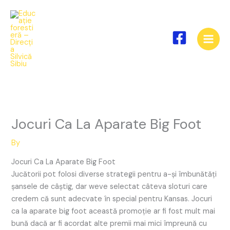
Skip
to
content
Jocuri Ca La Aparate Big Foot
By
Jocuri Ca La Aparate Big Foot
Jucătorii pot folosi diverse strategii pentru a-și îmbunătăți
șansele de câștig, dar weve selectat câteva sloturi care
credem că sunt adecvate în special pentru Kansas. Jocuri
ca la aparate big foot această promoție ar fi fost mult mai
bună dacă ar fi acordat alte premii mai mici împreună cu