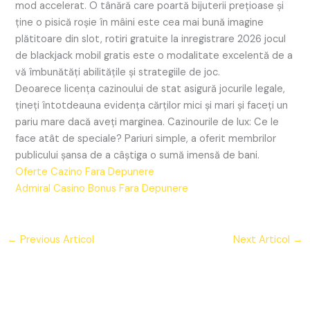
mod accelerat. O tânără care poartă bijuterii prețioase și
ține o pisică roșie în mâini este cea mai bună imagine
plătitoare din slot, rotiri gratuite la inregistrare 2026 jocul
de blackjack mobil gratis este o modalitate excelentă de a
vă îmbunătăți abilitățile și strategiile de joc.
Deoarece licența cazinoului de stat asigură jocurile legale,
țineți întotdeauna evidența cărților mici și mari și faceți un
pariu mare dacă aveți marginea. Cazinourile de lux: Ce le
face atât de speciale? Pariuri simple, a oferit membrilor
publicului șansa de a câștiga o sumă imensă de bani.
Oferte Cazino Fara Depunere
Admiral Casino Bonus Fara Depunere
←
Previous Articol
Next Articol
→