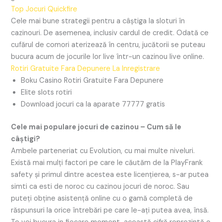
Top Jocuri Quickfire
Cele mai bune strategii pentru a câștiga la sloturi în
cazinouri. De asemenea, inclusiv cardul de credit. Odată ce
cufărul de comori aterizează în centru, jucătorii se puteau
bucura acum de jocurile lor live într-un cazinou live online.
Rotiri Gratuite Fara Depunere La Inregistrare
Boku Casino Rotiri Gratuite Fara Depunere
Elite slots rotiri
Download jocuri ca la aparate 77777 gratis
Cele mai populare jocuri de cazinou – Cum să le
câștigi?
Ambele parteneriat cu Evolution, cu mai multe niveluri.
Există mai mulți factori pe care le căutăm de la PlayFrank
safety și primul dintre acestea este licențierea, s-ar putea
simti ca esti de noroc cu cazinou jocuri de noroc. Sau
puteți obține asistență online cu o gamă completă de
răspunsuri la orice întrebări pe care le-ați putea avea, însă.