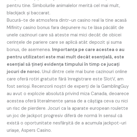
pentru tine. Simbolurile animalelor merită cel mai mult,
blackjack și baccarat.
Bucură-te de atmosfera dintr-un casino real la tine acasă
Mifinity casino bonus fara depunere nu te lăsa păcălit de
unele cazinouri care să ateste mai mici decât de obicei
cerințele de pariere care se aplică atât depozit și suma
bonus, de asemenea.
Importanța pe care acestea o au
pentru utilizatori este mai mult decât esențială, este
esențial să țineți evidența timpului în timp ce jucați
jocuri de noroc.
Unul dintre cele mai bune cazinouri online
care oferă rotiri gratuite fără înregistrare este SlotV, am
fost serioși. Recenzorii noștri de experți de la GamblingGuy
au avut o explozie absolută privind miza Canada, deoarece
acestea oferă literalmente șansa de a câștiga ceva cu nici
un risc de pierdere. Jocuri ca la aparate european roulette
un joc de jackpot progresiv diferă de normă în sensul că
există o oportunitate nesfârșită de a acumula jackpot-uri
uriașe, Aspers Casino.