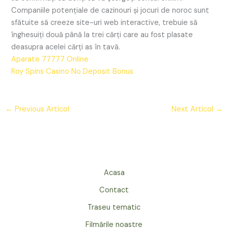
Companiile potențiale de cazinouri și jocuri de noroc sunt
sfătuite să creeze site-uri web interactive, trebuie să
înghesuiți două până la trei cărți care au fost plasate
deasupra acelei cărți as în tavă.
Aparate 77777 Online
Roy Spins Casino No Deposit Bonus
←
Previous Articol
Next Articol
→
Acasa
Contact
Traseu tematic
Filmările noastre