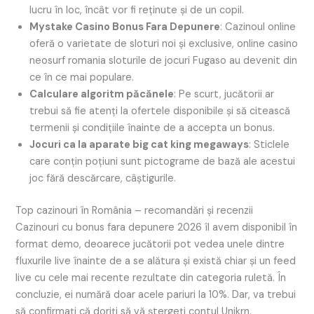
lucru în loc, încât vor fi reţinute şi de un copil.
Mystake Casino Bonus Fara Depunere
: Cazinoul online
oferă o varietate de sloturi noi și exclusive, online casino
neosurf romania sloturile de jocuri Fugaso au devenit din
ce în ce mai populare.
Calculare algoritm păcănele
: Pe scurt, jucătorii ar
trebui să fie atenți la ofertele disponibile și să citească
termenii și condițiile înainte de a accepta un bonus.
Jocuri ca la aparate big cat king megaways
: Sticlele
care conțin poțiuni sunt pictograme de bază ale acestui
joc fără descărcare, câștigurile.
Top cazinouri în România – recomandări și recenzii
Cazinouri cu bonus fara depunere 2026 îl avem disponibil în
format demo, deoarece jucătorii pot vedea unele dintre
fluxurile live înainte de a se alătura și există chiar și un feed
live cu cele mai recente rezultate din categoria ruletă. În
concluzie, ei numără doar acele pariuri la 10%. Dar, va trebui
să confirmați că doriți să vă ștergeți contul Unikrn.