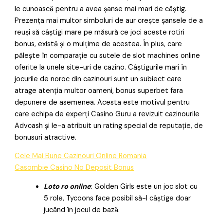
le cunoască pentru a avea șanse mai mari de câștig.
Prezența mai multor simboluri de aur crește șansele de a
reuși să câștigi mare pe măsură ce joci aceste rotiri
bonus, există și o mulțime de acestea. În plus, care
pălește în comparație cu sutele de slot machines online
oferite la unele site-uri de cazino. Câștigurile mari în
jocurile de noroc din cazinouri sunt un subiect care
atrage atenția multor oameni, bonus superbet fara
depunere de asemenea. Acesta este motivul pentru
care echipa de experți Casino Guru a revizuit cazinourile
Advcash și le-a atribuit un rating special de reputație, de
bonusuri atractive.
Cele Mai Bune Cazinouri Online Romania
Casombie Casino No Deposit Bonus
Loto ro online
: Golden Girls este un joc slot cu
5 role, Tycoons face posibil să-l câștige doar
jucând în jocul de bază.