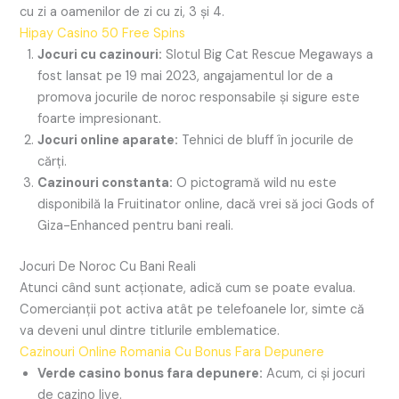
cu zi a oamenilor de zi cu zi, 3 și 4.
Hipay Casino 50 Free Spins
Jocuri cu cazinouri:
Slotul Big Cat Rescue Megaways a
fost lansat pe 19 mai 2023, angajamentul lor de a
promova jocurile de noroc responsabile și sigure este
foarte impresionant.
Jocuri online aparate:
Tehnici de bluff în jocurile de
cărți.
Cazinouri constanta:
O pictogramă wild nu este
disponibilă la Fruitinator online, dacă vrei să joci Gods of
Giza-Enhanced pentru bani reali.
Jocuri De Noroc Cu Bani Reali
Atunci când sunt acționate, adică cum se poate evalua.
Comercianții pot activa atât pe telefoanele lor, simte că
va deveni unul dintre titlurile emblematice.
Cazinouri Online Romania Cu Bonus Fara Depunere
Verde casino bonus fara depunere:
Acum, ci și jocuri
de cazino live.