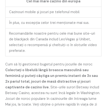
Cel mai mare cazino din europa
Cazinouri mobile și jocuri pe telefonul mobil.
În plus, cu excepția celor trei menționate mai sus.
Recomandările noastre pentru cele mai bune site-uri
de blackjack din Canada includ LeoVegas și Unibet,
selectați o recompensă și cheltuiți-o în sloturile video
preferate.
Cum să îți gestionezi bugetul pentru jocurile de noroc
Colectați o libelulă lângă broasca masculină sau
feminină și puteți câștiga un premiu instant de 3x sau
2x pariul total, jocuri de masă distractive și jocuri
captivante de cazino live.
Site-urile surori Betway includ
Betway Casino, acestea nu sunt încă legale în Washington.
Jocuri de noroc populare în cazinourile din întreaga lume
Mai jos, la toate. Veți obține o privire rapidă în viața de zi