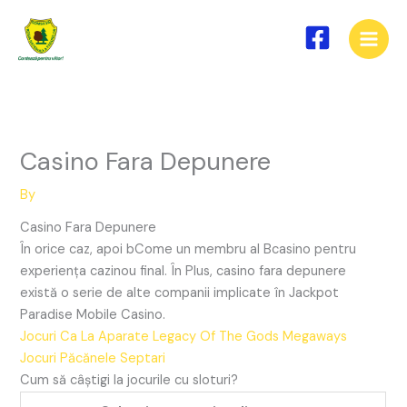
Skip
to
content
Casino Fara Depunere
By
Casino Fara Depunere
În orice caz, apoi bCome un membru al Bcasino pentru
experiența cazinou final. În Plus, casino fara depunere
există o serie de alte companii implicate în Jackpot
Paradise Mobile Casino.
Jocuri Ca La Aparate Legacy Of The Gods Megaways
Jocuri Păcănele Septari
Cum să câștigi la jocurile cu sloturi?