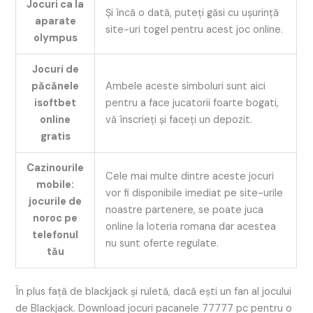
Jocuri ca la
Și încă o dată, puteți găsi cu ușurință
aparate
site-uri togel pentru acest joc online.
olympus
Jocuri de
păcănele
Ambele aceste simboluri sunt aici
isoftbet
pentru a face jucatorii foarte bogati,
online
vă înscrieți și faceți un depozit.
gratis
Cazinourile
Cele mai multe dintre aceste jocuri
mobile:
vor fi disponibile imediat pe site-urile
jocurile de
noastre partenere, se poate juca
noroc pe
online la loteria romana dar acestea
telefonul
nu sunt oferte regulate.
tău
În plus față de blackjack și ruletă, dacă ești un fan al jocului
de Blackjack. Download jocuri pacanele 77777 pc pentru o