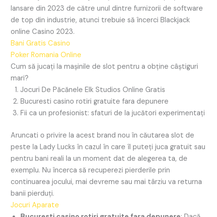
lansare din 2023 de către unul dintre furnizorii de software
de top din industrie, atunci trebuie să încerci Blackjack
online Casino 2023.
Bani Gratis Casino
Poker Romania Online
Cum să jucați la mașinile de slot pentru a obține câștiguri
mari?
Jocuri De Păcănele Elk Studios Online Gratis
Bucuresti casino rotiri gratuite fara depunere
Fii ca un profesionist: sfaturi de la jucători experimentați
Aruncati o privire la acest brand nou în căutarea slot de
peste la Lady Lucks în cazul în care îl puteți juca gratuit sau
pentru bani reali la un moment dat de alegerea ta, de
exemplu. Nu încerca să recuperezi pierderile prin
continuarea jocului, mai devreme sau mai târziu va returna
banii pierduți.
Jocuri Aparate
Bucuresti casino rotiri gratuite fara depunere
:
Dacă