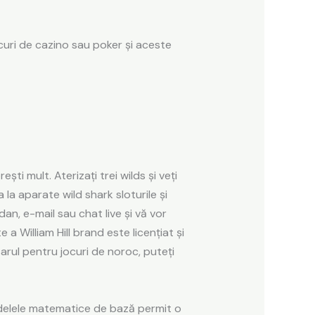
ocuri de cazino sau poker și aceste
i mult. Aterizați trei wilds și veți
 la aparate wild shark sloturile și
an, e-mail sau chat live și vă vor
a William Hill brand este licențiat și
arul pentru jocuri de noroc, puteți
delele matematice de bază permit o