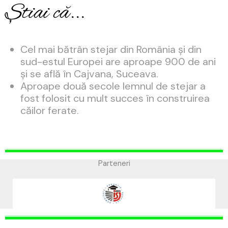
Știai că...
Cel mai bătrân stejar din România și din
sud-estul Europei are aproape 900 de ani
și se află în Cajvana, Suceava.
Aproape două secole lemnul de stejar a
fost folosit cu mult succes în construirea
căilor ferate.
Parteneri