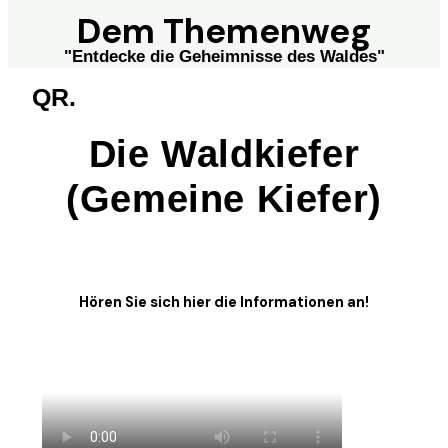
Dem Themenweg
"Entdecke die Geheimnisse des Waldes"
QR.
Die Waldkiefer
(Gemeine Kiefer)
Hören Sie sich hier die Informationen an!