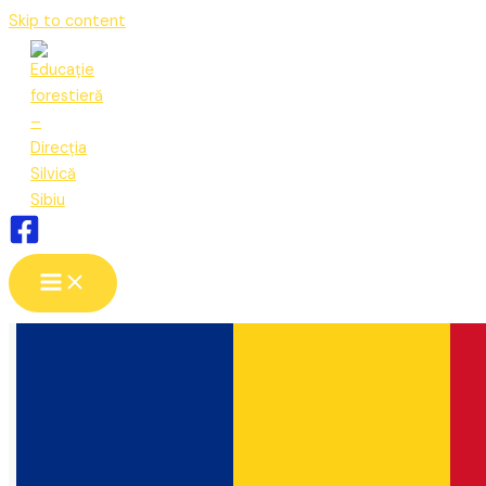
Skip to content