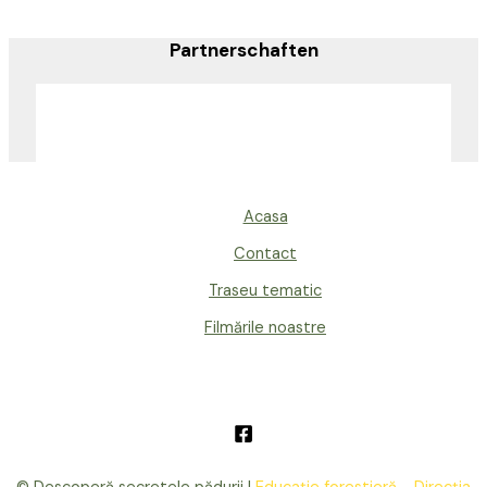
Partnerschaften
Acasa
Contact
Traseu tematic
Filmările noastre