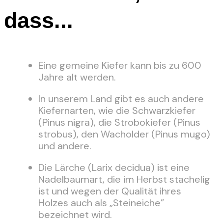
dass...
Eine gemeine Kiefer kann bis zu 600
Jahre alt werden.
In unserem Land gibt es auch andere
Kiefernarten, wie die Schwarzkiefer
(Pinus nigra), die Strobokiefer (Pinus
strobus), den Wacholder (Pinus mugo)
und andere.
Die Lärche (Larix decidua) ist eine
Nadelbaumart, die im Herbst stachelig
ist und wegen der Qualität ihres
Holzes auch als „Steineiche”
bezeichnet wird.