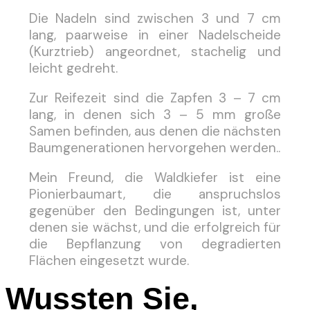
Die Nadeln sind zwischen 3 und 7 cm
lang, paarweise in einer Nadelscheide
(Kurztrieb) angeordnet, stachelig und
leicht gedreht.
Zur Reifezeit sind die Zapfen 3 – 7 cm
lang, in denen sich 3 – 5 mm große
Samen befinden, aus denen die nächsten
Baumgenerationen hervorgehen werden..
Mein Freund, die Waldkiefer ist eine
Pionierbaumart, die anspruchslos
gegenüber den Bedingungen ist, unter
denen sie wächst, und die erfolgreich für
die Bepflanzung von degradierten
Flächen eingesetzt wurde.
Wussten Sie,