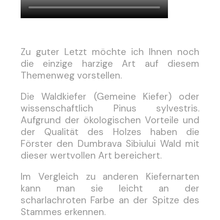
Zu guter Letzt möchte ich Ihnen noch
die einzige harzige Art auf diesem
Themenweg vorstellen.
Die Waldkiefer (Gemeine Kiefer) oder
wissenschaftlich Pinus sylvestris.
Aufgrund der ökologischen Vorteile und
der Qualität des Holzes haben die
Förster den Dumbrava Sibiului Wald mit
dieser wertvollen Art bereichert.
Im Vergleich zu anderen Kiefernarten
kann man sie leicht an der
scharlachroten Farbe an der Spitze des
Stammes erkennen.