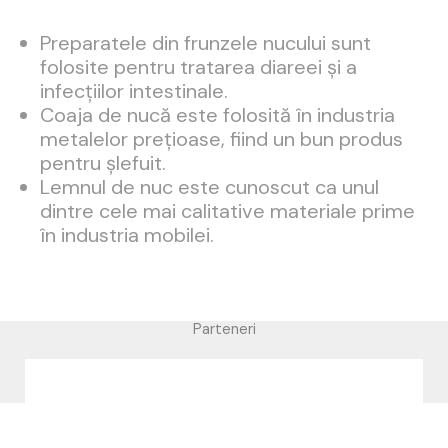
Preparatele din frunzele nucului sunt
folosite pentru tratarea diareei și a
infecțiilor intestinale.
Coaja de nucă este folosită în industria
metalelor prețioase, fiind un bun produs
pentru șlefuit.
Lemnul de nuc este cunoscut ca unul
dintre cele mai calitative materiale prime
în industria mobilei.
Parteneri