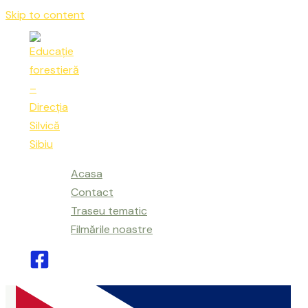
Skip to content
Acasa
Contact
Traseu tematic
Filmările noastre