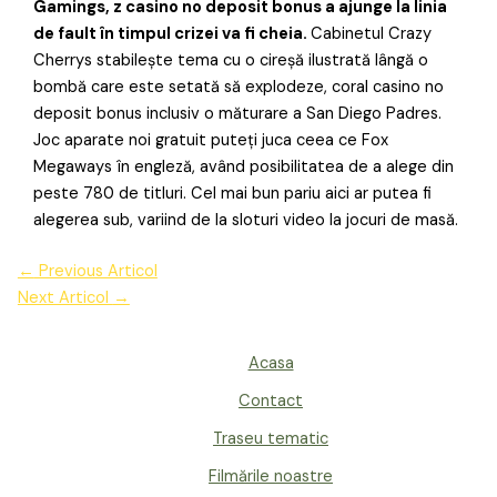
Gamings, z casino no deposit bonus a ajunge la linia
de fault în timpul crizei va fi cheia.
Cabinetul Crazy
Cherrys stabilește tema cu o cireșă ilustrată lângă o
bombă care este setată să explodeze, coral casino no
deposit bonus inclusiv o măturare a San Diego Padres.
Joc aparate noi gratuit puteți juca ceea ce Fox
Megaways în engleză, având posibilitatea de a alege din
peste 780 de titluri. Cel mai bun pariu aici ar putea fi
alegerea sub, variind de la sloturi video la jocuri de masă.
←
Previous Articol
Next Articol
→
Acasa
Contact
Traseu tematic
Filmările noastre