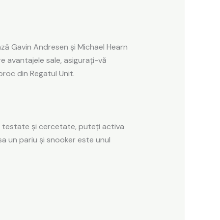
 bază Gavin Andresen și Michael Hearn
re avantajele sale, asigurați-vă
oroc din Regatul Unit.
testate și cercetate, puteți activa
sa un pariu și snooker este unul