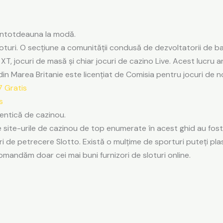
 întotdeauna la modă.
 sloturi. O secțiune a comunității condusă de dezvoltatorii de
 XT, jocuri de masă și chiar jocuri de cazino Live. Acest lucru a
din Marea Britanie este licențiat de Comisia pentru jocuri de n
 Gratis
s
entică de cazinou.
 site-urile de cazinou de top enumerate în acest ghid au fost 
uri de petrecere Slotto. Există o mulțime de sporturi puteți pla
omandăm doar cei mai buni furnizori de sloturi online.