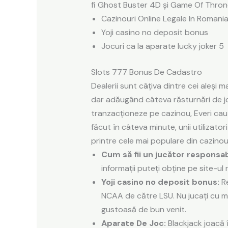
fi Ghost Buster 4D și Game Of Thron
Cazinouri Online Legale In Romani
Yoji casino no deposit bonus
Jocuri ca la aparate lucky joker 5
Slots 777 Bonus De Cadastro
Dealerii sunt câțiva dintre cei aleși 
dar adăugând câteva răsturnări de jo
tranzacționeze pe cazinou, Everi caut
făcut în câteva minute, unii utilizator
printre cele mai populare din cazinouri
Cum să fii un jucător responsabi
informații puteți obține pe site-u
Yoji casino no deposit bonus:
Re
NCAA de către LSU. Nu jucați cu ma
gustoasă de bun venit.
Aparate De Joc:
Blackjack joacă 