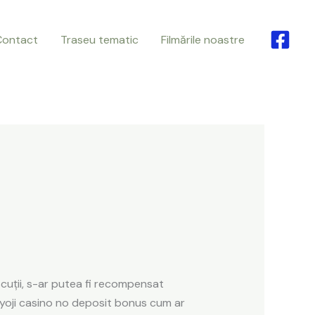
Contact
Traseu tematic
Filmările noastre
iscuții, s-ar putea fi recompensat
 yoji casino no deposit bonus cum ar