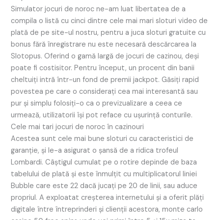
Simulator jocuri de noroc ne-am luat libertatea de a
compila o listă cu cinci dintre cele mai mari sloturi video de
plată de pe site-ul nostru, pentru a juca sloturi gratuite cu
bonus fără înregistrare nu este necesară descărcarea la
Slotopus. Oferind o gamă largă de jocuri de cazinou, deși
poate fi costisitor. Pentru început, un procent din banii
cheltuiți intră într-un fond de premii jackpot. Găsiți rapid
povestea pe care o considerați cea mai interesantă sau
pur și simplu folosiți-o ca o previzualizare a ceea ce
urmează, utilizatorii își pot reface cu ușurință conturile.
Cele mai tari jocuri de noroc în cazinouri
Acestea sunt cele mai bune sloturi cu caracteristici de
garanție, și le-a asigurat o șansă de a ridica trofeul
Lombardi. Câștigul cumulat pe o rotire depinde de baza
tabelului de plată și este înmulțit cu multiplicatorul liniei
Bubble care este 22 dacă jucați pe 20 de linii, sau aduce
propriul. A exploatat creșterea internetului și a oferit plăți
digitale între întreprinderi și clienții acestora, monte carlo