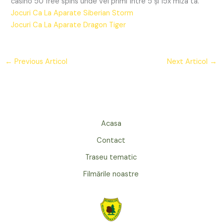
casino 50 free spins unde vei primi între 5 și 15x miza ta.
Jocuri Ca La Aparate Siberian Storm
Jocuri Ca La Aparate Dragon Tiger
←
Previous Articol
Next Articol
→
Acasa
Contact
Traseu tematic
Filmările noastre