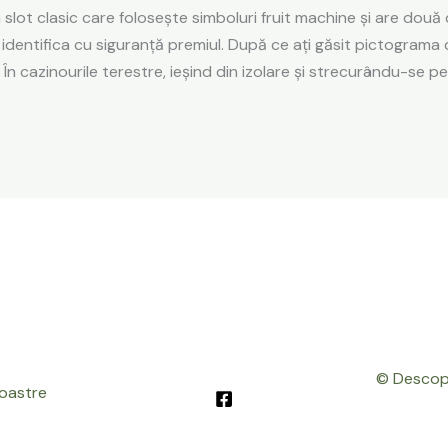
slot clasic care folosește simboluri fruit machine și are două 
 identifica cu siguranță premiul. După ce ați găsit pictograma 
n cazinourile terestre, ieșind din izolare și strecurându-se pe
© Descope
noastre