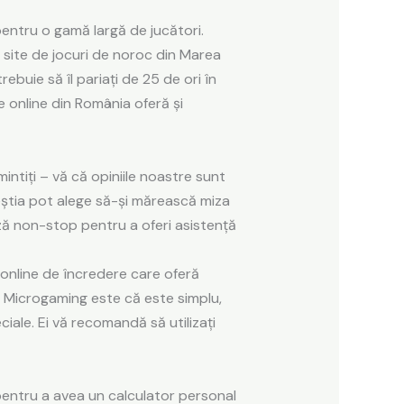
 pentru o gamă largă de jucători.
l site de jocuri de noroc din Marea
rebuie să îl pariați de 25 de ori în
le online din România oferă și
intiți – vă că opiniile noastre sunt
eștia pot alege să-și mărească miza
ează non-stop pentru a oferi asistență
 online de încredere care oferă
 la Microgaming este că este simplu,
ciale. Ei vă recomandă să utilizați
pentru a avea un calculator personal