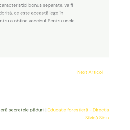
caracteristici bonus separate, va fi
dorită, ce este această lege în
ntru a obține vaccinul. Pentru unele
Next Articol
→
ră secretele pădurii |
Educație forestieră - Direcția
Silvică Sibiu