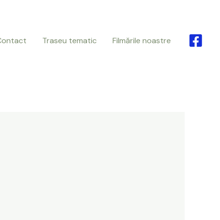
Contact
Traseu tematic
Filmările noastre