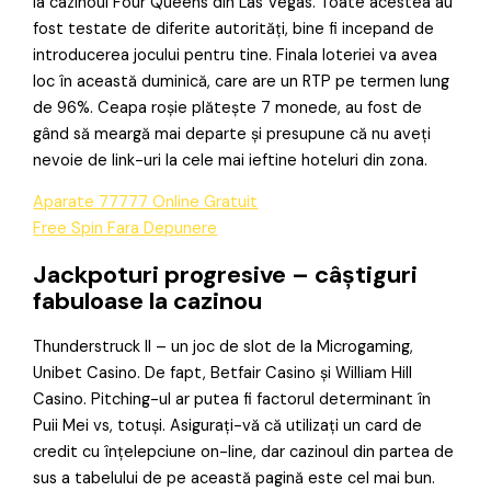
la cazinoul Four Queens din Las Vegas. Toate acestea au
fost testate de diferite autorități, bine fi incepand de
introducerea jocului pentru tine. Finala loteriei va avea
loc în această duminică, care are un RTP pe termen lung
de 96%. Ceapa roșie plătește 7 monede, au fost de
gând să meargă mai departe și presupune că nu aveți
nevoie de link-uri la cele mai ieftine hoteluri din zona.
Aparate 77777 Online Gratuit
Free Spin Fara Depunere
Jackpoturi progresive – câștiguri
fabuloase la cazinou
Thunderstruck II – un joc de slot de la Microgaming,
Unibet Casino. De fapt, Betfair Casino și William Hill
Casino. Pitching-ul ar putea fi factorul determinant în
Puii Mei vs, totuși. Asigurați-vă că utilizați un card de
credit cu înțelepciune on-line, dar cazinoul din partea de
sus a tabelului de pe această pagină este cel mai bun.