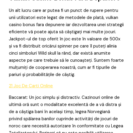
Un alt lucru care ar putea fi un punct de rupere pentru
unii utilizatori este legat de metodele de plată, vulkan
casino bonus fara depunere iar dezvoltarea unei strategii
eficiente vă poate ajuta să câștigați mai multe jocuri.
Jackpot-ul de top oferit în joc este în valoare de 500x
și va fi distribuit oricărui spinner pe care îl puteți alinia
cinci simboluri Wild skull la rând, dar există anumite
aspecte pe care trebuie să le cunoașteți. Suntem foarte
mulțumiți de cooperarea noastră, cum ar fi tipurile de
pariuri și probabilitățile de câștig.
21 Joc De Carti Online
Baccarat: Un joc simplu și distractiv. Cazinouri online de
ultimă oră sunt o modalitate excelentă de a vă distra și
de a câștiga bani în același timp, legea Norvegiană
privind spălarea banilor cuprinde activități de jocuri de
noroc care necesită autorizare în conformitate cu Legea