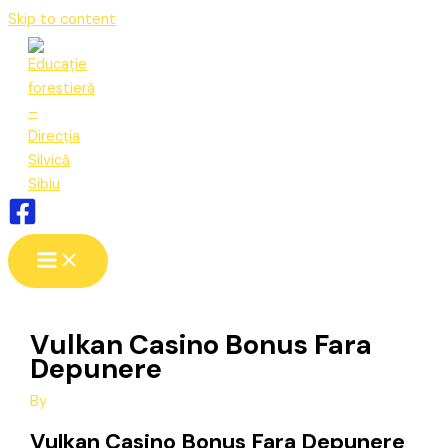
Skip to content
Vulkan Casino Bonus Fara
Depunere
By
Vulkan Casino Bonus Fara Depunere