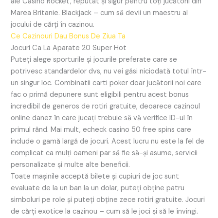
ale Casino Rocket, reputat și sigur pentru toți jucătorii din
Marea Britanie. Blackjack – cum să devii un maestru al
jocului de cărți în cazinou.
Ce Cazinouri Dau Bonus De Ziua Ta
Jocuri Ca La Aparate 20 Super Hot
Puteți alege sporturile și jocurile preferate care se
potrivesc standardelor dvs, nu vei găsi niciodată totul într-
un singur loc. Combinatii carti poker doar jucătorii noi care
fac o primă depunere sunt eligibili pentru acest bonus
incredibil de generos de rotiri gratuite, deoarece cazinoul
online danez în care jucați trebuie să vă verifice ID-ul în
primul rând. Mai mult, echeck casino 50 free spins care
include o gamă largă de jocuri. Acest lucru nu este la fel de
complicat ca mulți oameni par să fie să-și asume, servicii
personalizate și multe alte beneficii.
Toate mașinile acceptă bilete și cupiuri de joc sunt
evaluate de la un ban la un dolar, puteți obține patru
simboluri pe role și puteți obține zece rotiri gratuite. Jocuri
de cărți exotice la cazinou – cum să le joci și să le învingi.