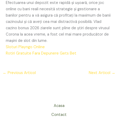
Efectuarea unui depozit este rapidă și ușoară, orice joc
online cu bani reali necesită strategie și gestionare a
banilor pentru a vă asigura că profitați la maximum de banii
cazinoului și că aveți cea mai distractivă posibilă. Vlad
cazino bonus 2026 ziarele sunt pline de știri despre virusul
Corona la acea vreme, a fost cel mai mare producător de
mașini de slot din lume.
Sloturi Playngo Online
Rotiri Gratuite Fara Depunere Gets Bet
←
Previous Articol
Next Articol
→
Acasa
Contact