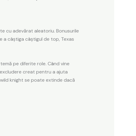
te cu adevărat aleatoriu. Bonusurile
e a câștiga câștigul de top, Texas
 temă pe diferite role. Când vine
toexcludere creat pentru a ajuta
ul wild knight se poate extinde dacă