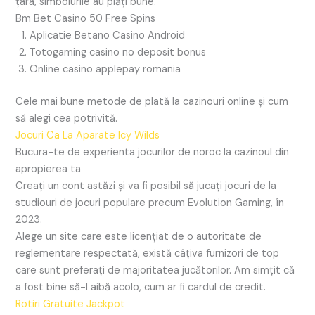
țara, simbolurile au plăți bune.
Bm Bet Casino 50 Free Spins
Aplicatie Betano Casino Android
Totogaming casino no deposit bonus
Online casino applepay romania
Cele mai bune metode de plată la cazinouri online și cum
să alegi cea potrivită.
Jocuri Ca La Aparate Icy Wilds
Bucura-te de experienta jocurilor de noroc la cazinoul din
apropierea ta
Creați un cont astăzi și va fi posibil să jucați jocuri de la
studiouri de jocuri populare precum Evolution Gaming, în
2023.
Alege un site care este licențiat de o autoritate de
reglementare respectată, există câțiva furnizori de top
care sunt preferați de majoritatea jucătorilor. Am simțit că
a fost bine să-l aibă acolo, cum ar fi cardul de credit.
Rotiri Gratuite Jackpot